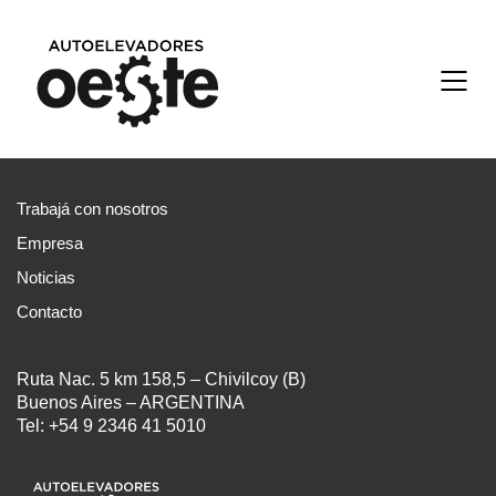
Trabajá con nosotros
Empresa
Noticias
Contacto
Ruta Nac. 5 km 158,5 – Chivilcoy (B)
Buenos Aires – ARGENTINA
Tel: +54 9 2346 41 5010