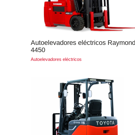
Autoelevadores eléctricos Raymond
4450
Autoelevadores eléctricos