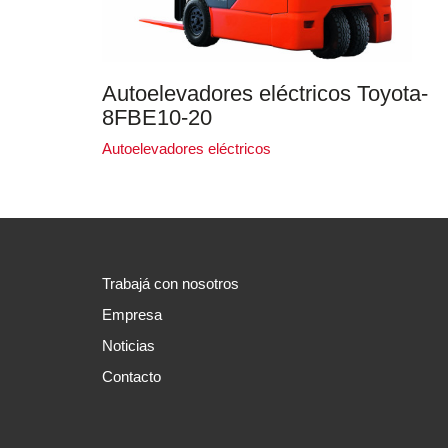
Autoelevadores eléctricos Toyota-
8FBE10-20
Autoelevadores eléctricos
Trabajá con nosotros
Empresa
Noticias
Contacto