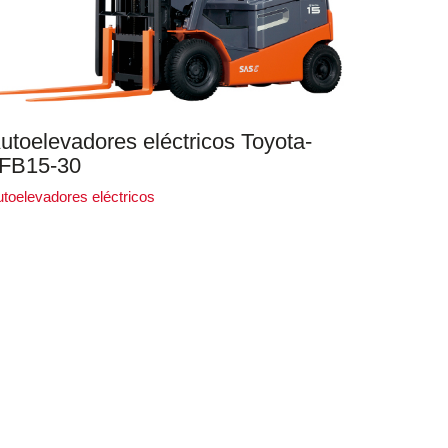
utoelevadores eléctricos Toyota-
FB15-30
toelevadores eléctricos