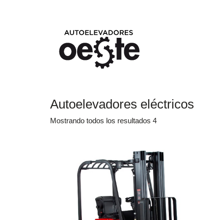
Autoelevadores eléctricos
Mostrando todos los resultados 4