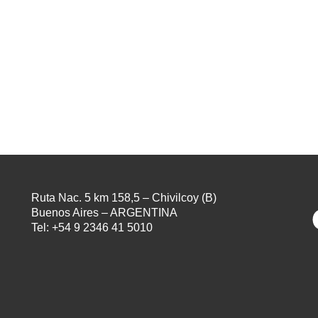
Ruta Nac. 5 km 158,5 – Chivilcoy (B)
Buenos Aires – ARGENTINA
Tel: +54 9 2346 41 5010