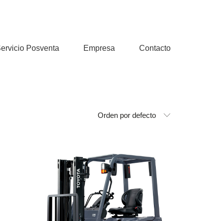
ervicio Posventa
Empresa
Contacto
Orden por defecto