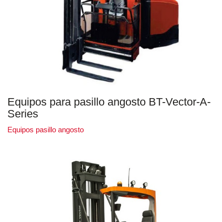
Equipos para pasillo angosto BT-Vector-A-
Series
Equipos pasillo angosto