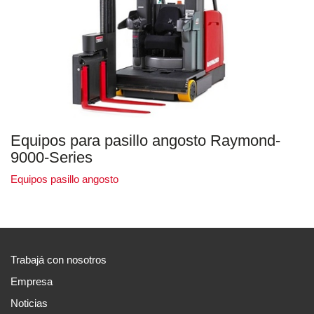
Equipos para pasillo angosto Raymond-
9000-Series
Equipos pasillo angosto
Trabajá con nosotros
Empresa
Noticias