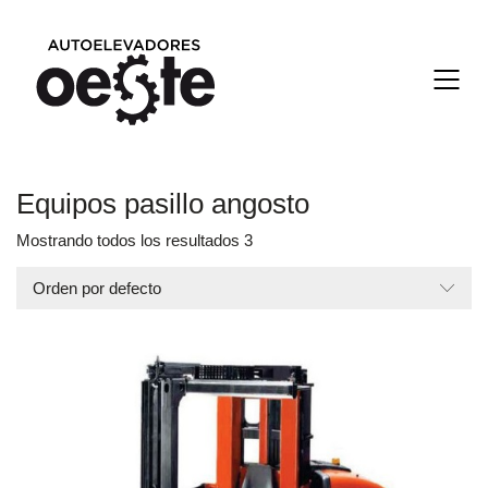
Equipos pasillo angosto
Mostrando todos los resultados 3
Orden por defecto