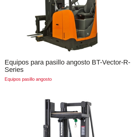
Equipos para pasillo angosto BT-Vector-R-
Series
Equipos pasillo angosto