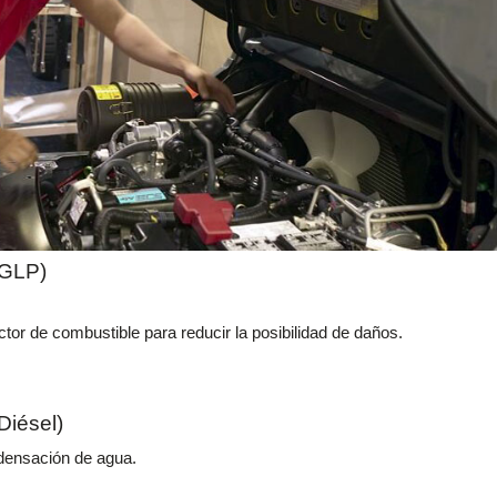
(GLP)
tor de combustible para reducir la posibilidad de daños.
Diésel)
ndensación de agua.