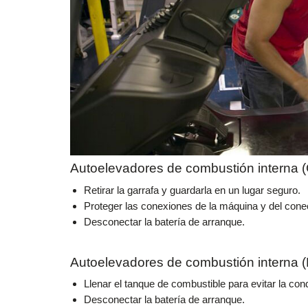
Autoelevadores de combustión interna 
Retirar la garrafa y guardarla en un lugar seguro.
Proteger las conexiones de la máquina y del conec
Desconectar la batería de arranque.
Autoelevadores de combustión interna (
Llenar el tanque de combustible para evitar la co
Desconectar la batería de arranque.