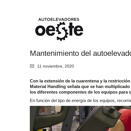
Mantenimiento del autoelevado
11 noviembre, 2020
Con la extensión de la cuarentena y la restricci
Material Handling señala que se han multiplicad
los diferentes componentes de los equipos para q
En función del tipo de energía de los equipos, recomi