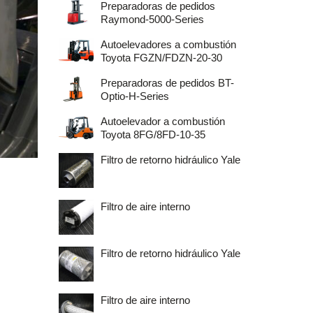
Preparadoras de pedidos
Raymond-5000-Series
Autoelevadores a combustión
Toyota FGZN/FDZN-20-30
Preparadoras de pedidos BT-
Optio-H-Series
Autoelevador a combustión
Toyota 8FG/8FD-10-35
Filtro de retorno hidráulico Yale
Filtro de aire interno
Filtro de retorno hidráulico Yale
Filtro de aire interno