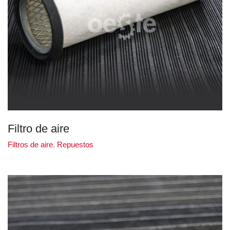
Filtro de aire
Filtros de aire
,
Repuestos