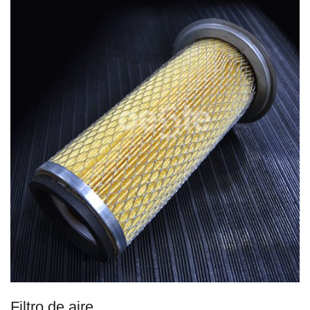
Filtro de aire