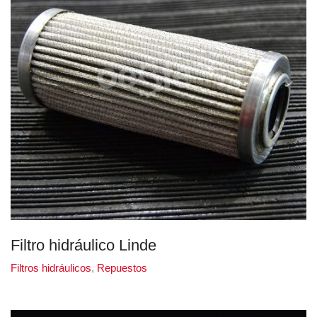
Filtro hidráulico Linde
Filtros hidráulicos
,
Repuestos