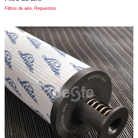
Filtros de aire
,
Repuestos