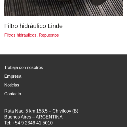
Filtro hidráulico Linde
Filtros hidráulicos
,
Repuestos
Trabajá con nosotros
Empresa
Noticias
Contacto
Ruta Nac. 5 km 158,5 – Chivilcoy (B)
Buenos Aires – ARGENTINA
Tel: +54 9 2346 41 5010