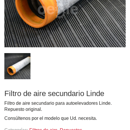
Filtro de aire secundario Linde
Filtro de aire secundario para autoelevadores Linde.
Repuesto original.
Consúltenos por el modelo que Ud. necesita.