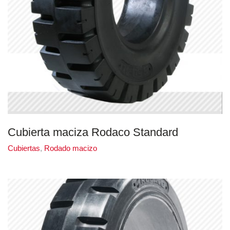
Cubierta maciza Rodaco Standard
Cubiertas
,
Rodado macizo