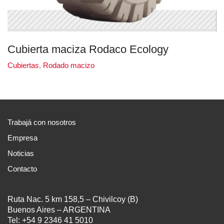
Cubierta maciza Rodaco Ecology
Cubiertas
,
Rodado macizo
Trabajá con nosotros
Empresa
Noticias
Contacto
Ruta Nac. 5 km 158,5 – Chivilcoy (B)
Buenos Aires – ARGENTINA
Tel: +54 9 2346 41 5010