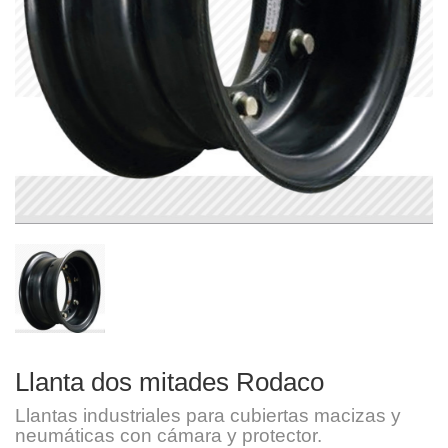
Llanta dos mitades Rodaco
Llantas industriales para cubiertas macizas y
neumáticas con cámara y protector.