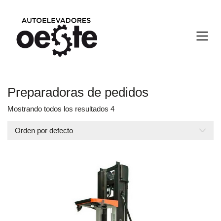
Preparadoras de pedidos
Mostrando todos los resultados 4
Orden por defecto