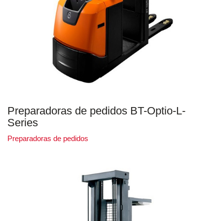
Preparadoras de pedidos BT-Optio-L-
Series
Preparadoras de pedidos