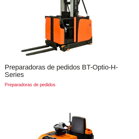
Preparadoras de pedidos BT-Optio-H-
Series
Preparadoras de pedidos