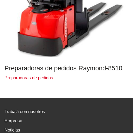
Preparadoras de pedidos Raymond-8510
Preparadoras de pedidos
Trabajá con nosotros
Empresa
Noticias