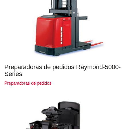
Preparadoras de pedidos Raymond-5000-
Series
Preparadoras de pedidos