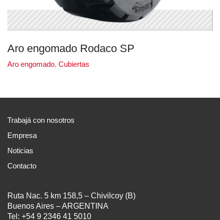
Aro engomado Rodaco SP
Aro engomado
,
Cubiertas
Trabajá con nosotros
Empresa
Noticias
Contacto
Ruta Nac. 5 km 158,5 – Chivilcoy (B)
Buenos Aires – ARGENTINA
Tel: +54 9 2346 41 5010