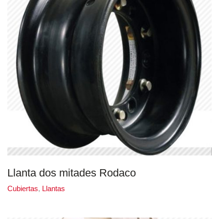
Llanta dos mitades Rodaco
Cubiertas
,
Llantas