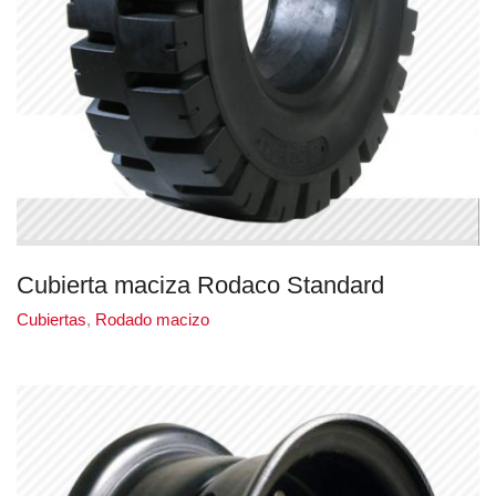
Cubierta maciza Rodaco Standard
Cubiertas
,
Rodado macizo