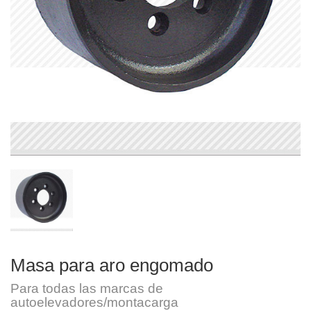
Masa para aro engomado
Para todas las marcas de
autoelevadores/montacarga