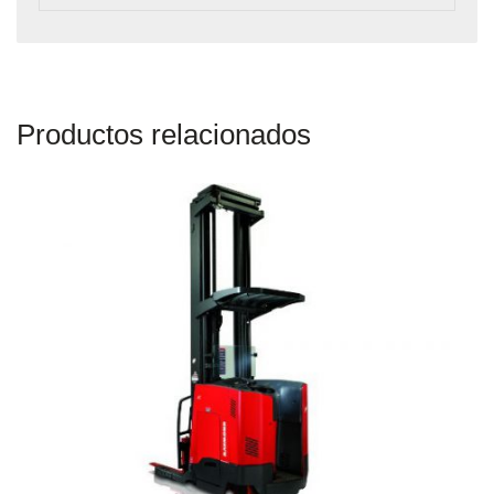
Productos relacionados