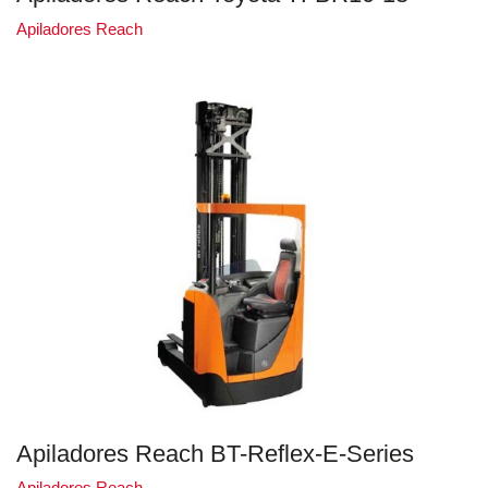
Apiladores Reach
Apiladores Reach BT-Reflex-E-Series
Apiladores Reach