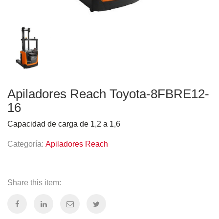
Apiladores Reach Toyota-8FBRE12-
16
Capacidad de carga de 1,2 a 1,6
Categoría:
Apiladores Reach
Share this item: