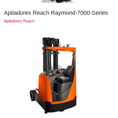
Apiladores Reach Raymond-7000-Series
Apiladores Reach