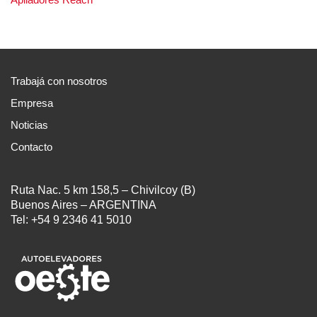
Trabajá con nosotros
Empresa
Noticias
Contacto
Ruta Nac. 5 km 158,5 – Chivilcoy (B)
Buenos Aires – ARGENTINA
Tel: +54 9 2346 41 5010