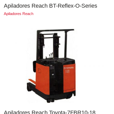
Apiladores Reach BT-Reflex-O-Series
Apiladores Reach
Apiladores Reach Toyota-7FBR10-18