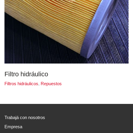
Filtro hidráulico
Filtros hidráulicos
,
Repuestos
Trabajá con nosotros
Empresa