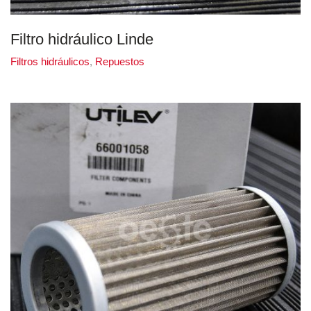
Filtro hidráulico Linde
Filtros hidráulicos
,
Repuestos