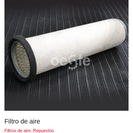
Filtro de aire
Filtros de aire
,
Repuestos