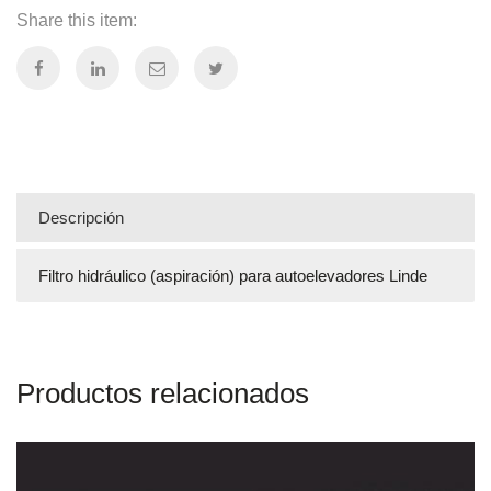
Share this item:
Descripción
Filtro hidráulico (aspiración) para autoelevadores Linde
Productos relacionados