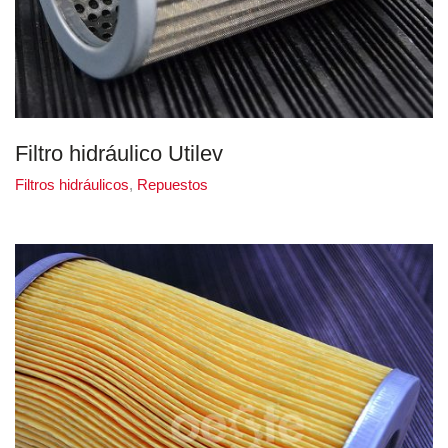
Filtro hidráulico Utilev
Filtros hidráulicos
,
Repuestos