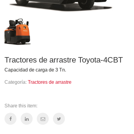
Tractores de arrastre Toyota-4CBT
Capacidad de carga de 3 Tn.
Categoría:
Tractores de arrastre
Share this item: