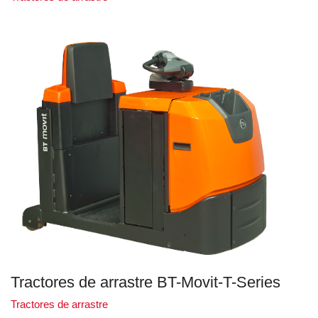
Tractores de arrastre BT-Movit-T-Series
Tractores de arrastre