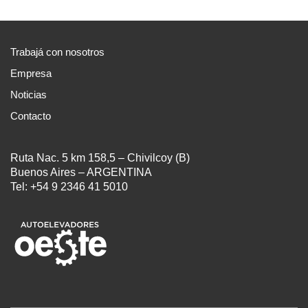
Trabajá con nosotros
Empresa
Noticias
Contacto
Ruta Nac. 5 km 158,5 – Chivilcoy (B)
Buenos Aires – ARGENTINA
Tel: +54 9 2346 41 5010