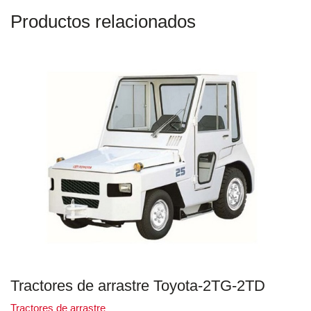
Productos relacionados
Tractores de arrastre Toyota-2TG-2TD
Tractores de arrastre