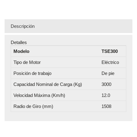
Descripción
Detalles
Modelo
TSE300
Tipo de Motor
Eléctrico
Posición de trabajo
De pie
Capacidad Nominal de Carga (Kg)
3000
Velocidad Máxima (Km/h)
12.0
Radio de Giro (mm)
1508