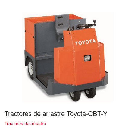
Tractores de arrastre Toyota-CBT-Y
Tractores de arrastre