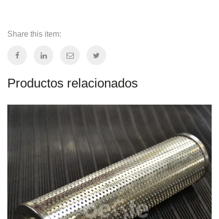
Share this item:
Productos relacionados