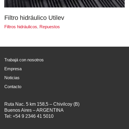
Filtro hidráulico Utilev
Filtros hidráulicos
,
Repuestos
Trabajá con nosotros
Empresa
Noticias
Contacto
Ruta Nac. 5 km 158,5 – Chivilcoy (B)
Buenos Aires – ARGENTINA
Tel: +54 9 2346 41 5010