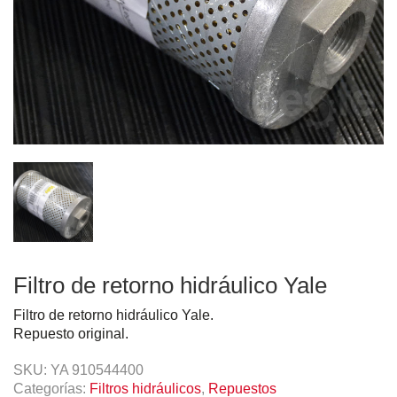
Filtro de retorno hidráulico Yale
Filtro de retorno hidráulico Yale.
Repuesto original.
SKU:
YA 910544400
Categorías:
Filtros hidráulicos
,
Repuestos