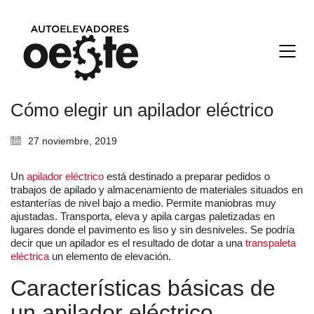
Cómo elegir un apilador eléctrico
27 noviembre, 2019
Un
apilador eléctrico
está destinado a preparar pedidos o
trabajos de apilado y almacenamiento de materiales situados en
estanterías de nivel bajo a medio. Permite maniobras muy
ajustadas. Transporta, eleva y apila cargas paletizadas en
lugares donde el pavimento es liso y sin desniveles. Se podría
decir que un apilador es el resultado de dotar a una
transpaleta
eléctrica
un elemento de elevación.
Características básicas de
un apilador eléctrico