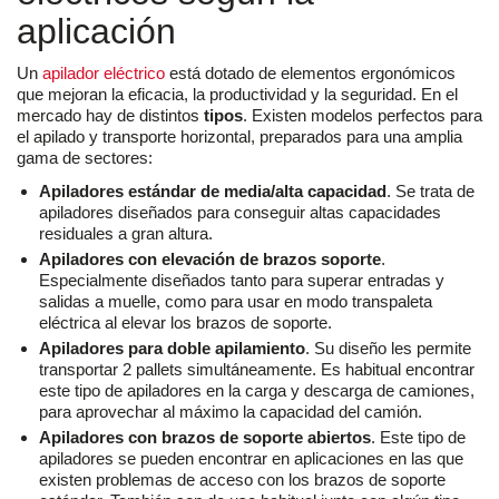
aplicación
Un
apilador eléctrico
está dotado de elementos ergonómicos
que mejoran la eficacia, la productividad y la seguridad. En el
mercado hay de distintos
tipos
. Existen modelos perfectos para
el apilado y transporte horizontal, preparados para una amplia
gama de sectores:
Apiladores estándar de media/alta capacidad
. Se trata de
apiladores diseñados para conseguir altas capacidades
residuales a gran altura.
Apiladores con elevación de brazos soporte
.
Especialmente diseñados tanto para superar entradas y
salidas a muelle, como para usar en modo transpaleta
eléctrica al elevar los brazos de soporte.
Apiladores para doble apilamiento
. Su diseño les permite
transportar 2 pallets simultáneamente. Es habitual encontrar
este tipo de apiladores en la carga y descarga de camiones,
para aprovechar al máximo la capacidad del camión.
Apiladores con brazos de soporte abiertos
. Este tipo de
apiladores se pueden encontrar en aplicaciones en las que
existen problemas de acceso con los brazos de soporte