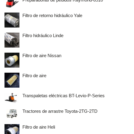
Filtro de retorno hidráulico Yale
Filtro hidráulico Linde
Filtro de aire Nissan
Filtro de aire
Transpaletas eléctricas BT-Levio-P-Series
Tractores de arrastre Toyota-2TG-2TD
Filtro de aire Heli