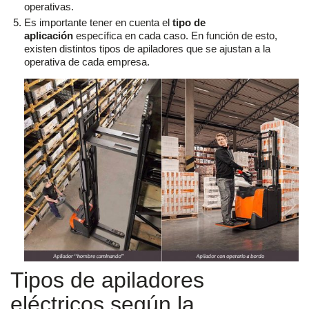
operativas.
Es importante tener en cuenta el
tipo de
aplicación
específica en cada caso. En función de esto,
existen distintos tipos de apiladores que se ajustan a la
operativa de cada empresa.
Tipos de apiladores
eléctricos según la