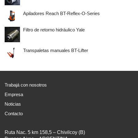
Apiladores Reach BT-Reflex-O-Series
Filtro de retorno hidráulico Yale
Transpaletas manuales BT-Lifter
Trabajá con nosotros
Empresa
Noticias
Contacto
Ruta Nac. 5 km 158,5 – Chivilcoy (B)