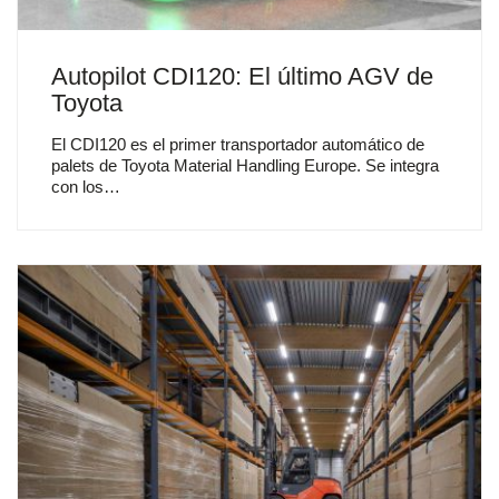
Autopilot CDI120: El último AGV de
Toyota
El CDI120 es el primer transportador automático de
palets de Toyota Material Handling Europe. Se integra
con los…