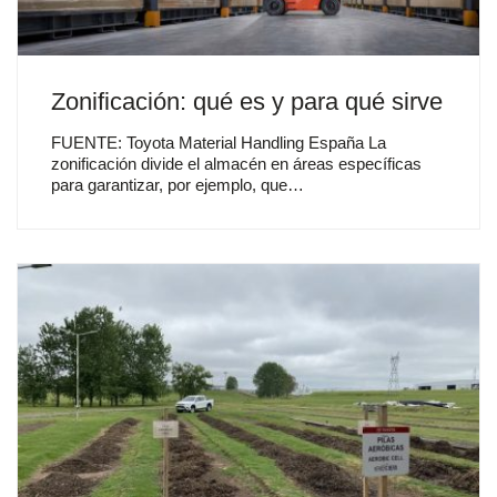
Zonificación: qué es y para qué sirve
FUENTE: Toyota Material Handling España La
zonificación divide el almacén en áreas específicas
para garantizar, por ejemplo, que…