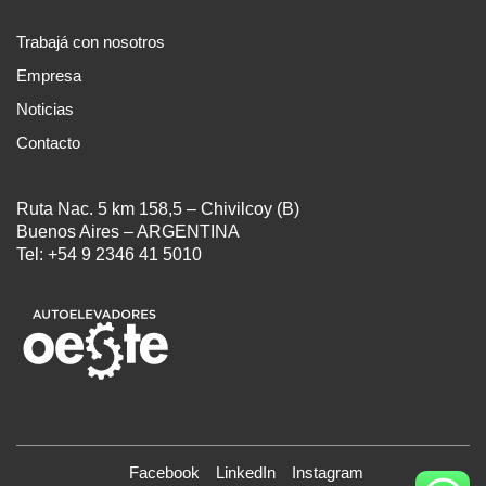
Trabajá con nosotros
Empresa
Noticias
Contacto
Ruta Nac. 5 km 158,5 – Chivilcoy (B)
Buenos Aires – ARGENTINA
Tel: +54 9 2346 41 5010
Facebook
LinkedIn
Instagram