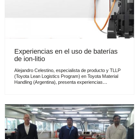
Experiencias en el uso de baterías
de ion-litio
Alejandro Celestino, especialista de producto y TLLP
(Toyota Lean Logistics Program) en Toyota Material
Handling (Argentina), presenta experiencias…