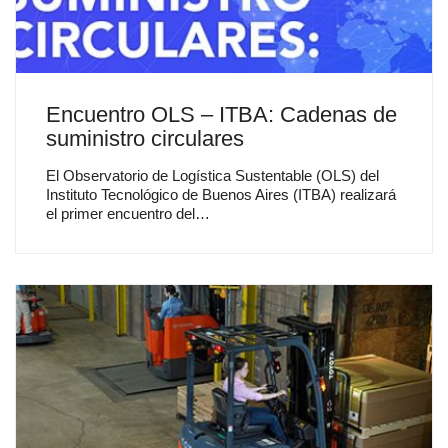
Encuentro OLS – ITBA: Cadenas de
suministro circulares
El Observatorio de Logística Sustentable (OLS) del
Instituto Tecnológico de Buenos Aires (ITBA) realizará
el primer encuentro del…