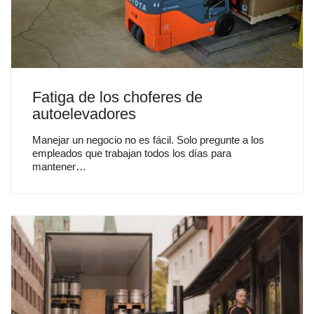
Fatiga de los choferes de
autoelevadores
Manejar un negocio no es fácil. Solo pregunte a los
empleados que trabajan todos los días para
mantener…