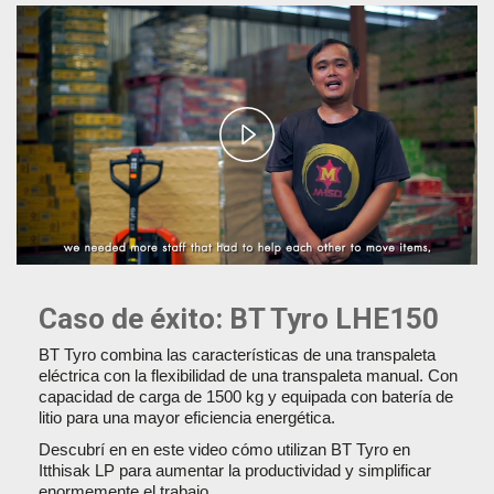
Play
Video
Caso de éxito: BT Tyro LHE150
BT Tyro combina las características de una transpaleta
eléctrica con la flexibilidad de una transpaleta manual. Con
capacidad de carga de 1500 kg y equipada con batería de
litio para una mayor eficiencia energética.
Descubrí en en este video cómo utilizan BT Tyro en
Itthisak LP para aumentar la productividad y simplificar
enormemente el trabajo.