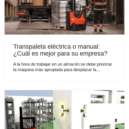
Transpaleta eléctrica o manual:
¿Cuál es mejor para su empresa?
A la hora de trabajar en un almacén se debe priorizar
la máquina más apropiada para desplazar la…