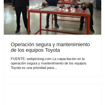
Operación segura y mantenimiento
de los equipos Toyota
FUENTE: webpicking.com La capacitación en la
operación segura y mantenimiento de los equipos
Toyota es una prioridad para…