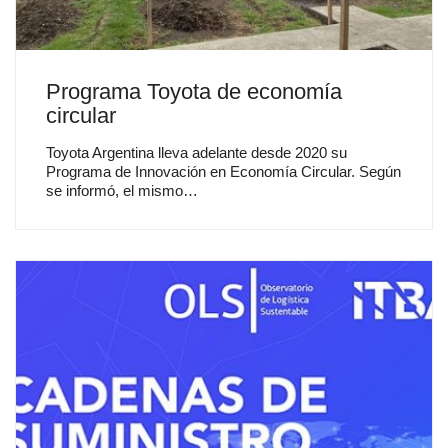
Programa Toyota de economía
circular
Toyota Argentina lleva adelante desde 2020 su
Programa de Innovación en Economía Circular. Según
se informó, el mismo…