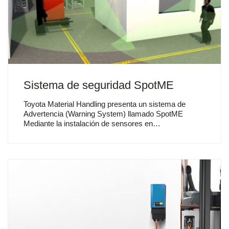
Sistema de seguridad SpotME
Toyota Material Handling presenta un sistema de
Advertencia (Warning System) llamado SpotME
Mediante la instalación de sensores en…