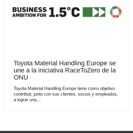
Toyota Material Handling Europe se
une a la iniciativa RaceToZero de la
ONU
Toyota Material Handling Europe tiene como objetivo
contribuir, junto con sus clientes, socios y empleados,
a lograr una…